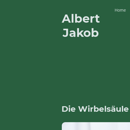
Home
Albert
Jakob
Die Wirbelsäule