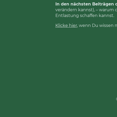
In den nächsten Beiträgen di
verändern kannst), – warum d
Entlastung schaffen kannst.
Klicke hier
, wenn Du wissen 